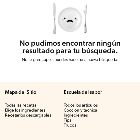
No pudimos encontrar ningún
resultado para tu búsqueda.
No te preocupes, puedes hacer una nueva búsqueda.
Mapa del Sitio
Escuela del sabor
Todas las recetas
Todos los artículos
Elige los ingredientes
Cocción y técnica
Recetarios descargables
Ingredientes
Tips
Trucos