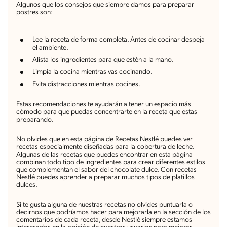
Algunos que los consejos que siempre damos para preparar
postres son:
Lee la receta de forma completa. Antes de cocinar despeja
el ambiente.
Alista los ingredientes para que estén a la mano.
Limpia la cocina mientras vas cocinando.
Evita distracciones mientras cocines.
Estas recomendaciones te ayudarán a tener un espacio más
cómodo para que puedas concentrarte en la receta que estas
preparando.
No olvides que en esta página de Recetas Nestlé puedes ver
recetas especialmente diseñadas para la cobertura de leche.
Algunas de las recetas que puedes encontrar en esta página
combinan todo tipo de ingredientes para crear diferentes estilos
que complementan el sabor del chocolate dulce. Con recetas
Nestlé puedes aprender a preparar muchos tipos de platillos
dulces.
Si te gusta alguna de nuestras recetas no olvides puntuarla o
decirnos que podríamos hacer para mejorarla en la sección de los
comentarios de cada receta, desde Nestlé siempre estamos