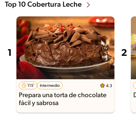
Top 10 Cobertura Leche
115'
Intermedio
4.3
Prepara una torta de chocolate
fácil y sabrosa