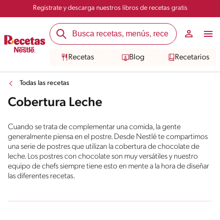
Registrate y descarga nuestros libros de recetas gratis
Recetas
Blog
Recetarios
Todas las recetas
Cobertura Leche
Cuando se trata de complementar una comida, la gente
generalmente piensa en el postre. Desde Nestlé te compartimos
una serie de postres que utilizan la cobertura de chocolate de
leche. Los postres con chocolate son muy versátiles y nuestro
equipo de chefs siempre tiene esto en mente a la hora de diseñar
las diferentes recetas.