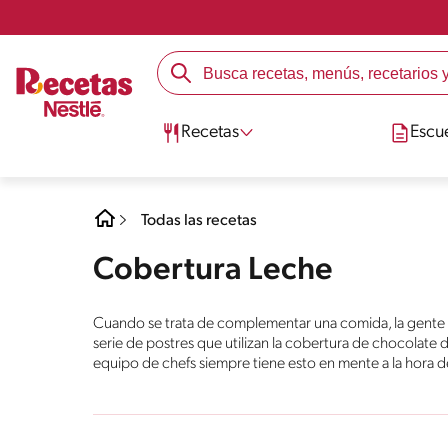
Recetas
Escu
Todas las recetas
Cobertura Leche
Cuando se trata de complementar una comida, la gente 
serie de postres que utilizan la cobertura de chocolate 
equipo de chefs siempre tiene esto en mente a la hora de