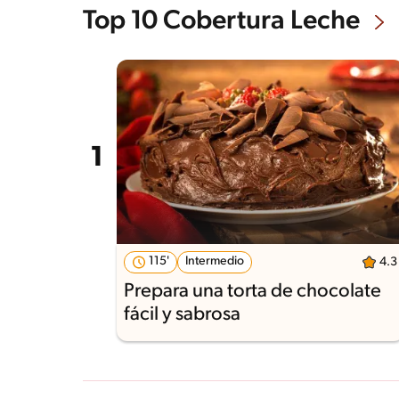
Top 10 Cobertura Leche
115'
Intermedio
4.3
Prepara una torta de chocolate
fácil y sabrosa