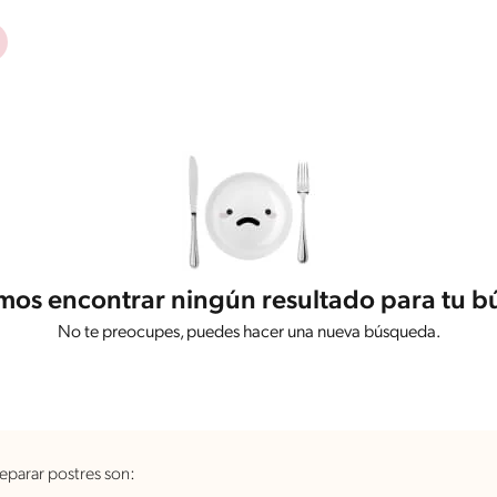
os encontrar ningún resultado para tu 
No te preocupes, puedes hacer una nueva búsqueda.
eparar postres son: