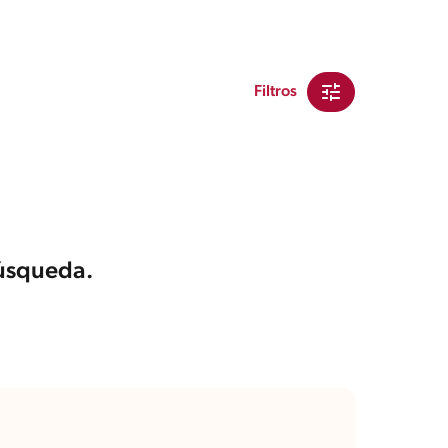
Filtros
búsqueda.