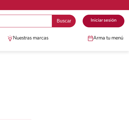
Iniciar sesión
Nuestras marcas
Arma tu menú