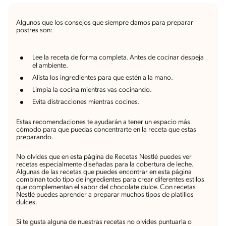
Algunos que los consejos que siempre damos para preparar
postres son:
Lee la receta de forma completa. Antes de cocinar despeja
el ambiente.
Alista los ingredientes para que estén a la mano.
Limpia la cocina mientras vas cocinando.
Evita distracciones mientras cocines.
Estas recomendaciones te ayudarán a tener un espacio más
cómodo para que puedas concentrarte en la receta que estas
preparando.
No olvides que en esta página de Recetas Nestlé puedes ver
recetas especialmente diseñadas para la cobertura de leche.
Algunas de las recetas que puedes encontrar en esta página
combinan todo tipo de ingredientes para crear diferentes estilos
que complementan el sabor del chocolate dulce. Con recetas
Nestlé puedes aprender a preparar muchos tipos de platillos
dulces.
Si te gusta alguna de nuestras recetas no olvides puntuarla o