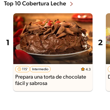
Top 10 Cobertura Leche
115'
Intermedio
4.3
Prepara una torta de chocolate
fácil y sabrosa