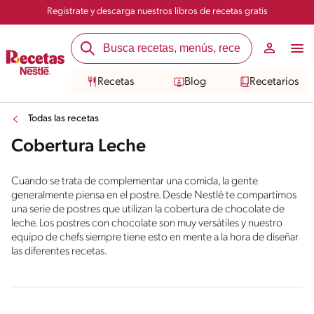
Registrate y descarga nuestros libros de recetas gratis
Recetas
Blog
Recetarios
Todas las recetas
Cobertura Leche
Cuando se trata de complementar una comida, la gente
generalmente piensa en el postre. Desde Nestlé te compartimos
una serie de postres que utilizan la cobertura de chocolate de
leche. Los postres con chocolate son muy versátiles y nuestro
equipo de chefs siempre tiene esto en mente a la hora de diseñar
las diferentes recetas.