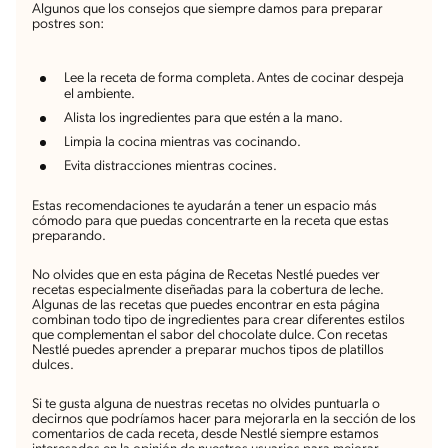
Algunos que los consejos que siempre damos para preparar
postres son:
Lee la receta de forma completa. Antes de cocinar despeja
el ambiente.
Alista los ingredientes para que estén a la mano.
Limpia la cocina mientras vas cocinando.
Evita distracciones mientras cocines.
Estas recomendaciones te ayudarán a tener un espacio más
cómodo para que puedas concentrarte en la receta que estas
preparando.
No olvides que en esta página de Recetas Nestlé puedes ver
recetas especialmente diseñadas para la cobertura de leche.
Algunas de las recetas que puedes encontrar en esta página
combinan todo tipo de ingredientes para crear diferentes estilos
que complementan el sabor del chocolate dulce. Con recetas
Nestlé puedes aprender a preparar muchos tipos de platillos
dulces.
Si te gusta alguna de nuestras recetas no olvides puntuarla o
decirnos que podríamos hacer para mejorarla en la sección de los
comentarios de cada receta, desde Nestlé siempre estamos