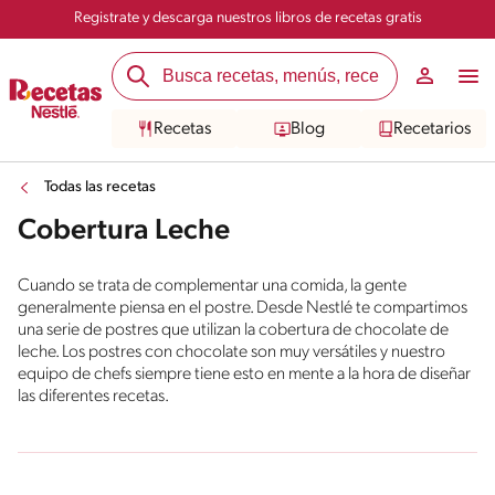
Registrate y descarga nuestros libros de recetas gratis
Recetas
Blog
Recetarios
Todas las recetas
Cobertura Leche
Cuando se trata de complementar una comida, la gente
generalmente piensa en el postre. Desde Nestlé te compartimos
una serie de postres que utilizan la cobertura de chocolate de
leche. Los postres con chocolate son muy versátiles y nuestro
equipo de chefs siempre tiene esto en mente a la hora de diseñar
las diferentes recetas.