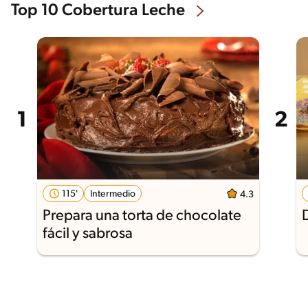
Top 10 Cobertura Leche
115'
Intermedio
4.3
Prepara una torta de chocolate
fácil y sabrosa