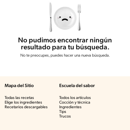
No pudimos encontrar ningún
resultado para tu búsqueda.
No te preocupes, puedes hacer una nueva búsqueda.
Mapa del Sitio
Escuela del sabor
Todas las recetas
Todos los artículos
Elige los ingredientes
Cocción y técnica
Recetarios descargables
Ingredientes
Tips
Trucos