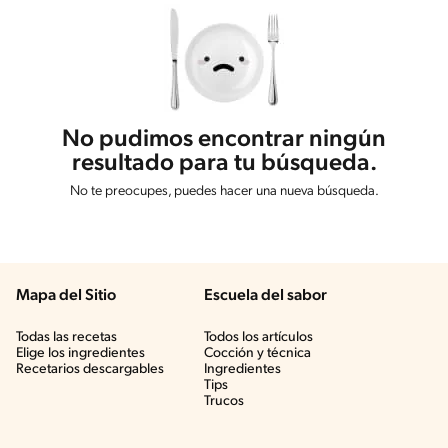
No pudimos encontrar ningún
resultado para tu búsqueda.
No te preocupes, puedes hacer una nueva búsqueda.
Mapa del Sitio
Escuela del sabor
Todas las recetas
Todos los artículos
Elige los ingredientes
Cocción y técnica
Recetarios descargables
Ingredientes
Tips
Trucos