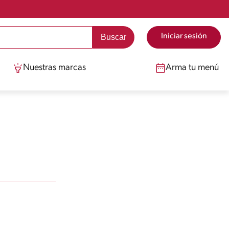
Iniciar sesión
Nuestras marcas
Arma tu menú