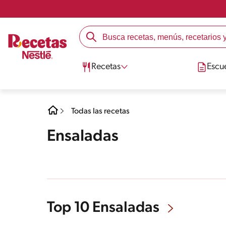
Recetas
Escu
Todas las recetas
Ensaladas
Top 10 Ensaladas