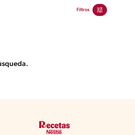
Filtros
búsqueda.