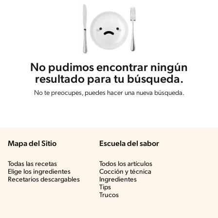
No pudimos encontrar ningún
resultado para tu búsqueda.
No te preocupes, puedes hacer una nueva búsqueda.
Mapa del Sitio
Escuela del sabor
Todas las recetas
Todos los artículos
Elige los ingredientes
Cocción y técnica
Recetarios descargables
Ingredientes
Tips
Trucos