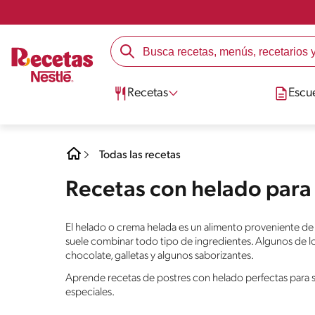
Recetas
Escu
Todas las recetas
Recetas con helado para
El helado o crema helada es un alimento proveniente de
suele combinar todo tipo de ingredientes. Algunos de los
chocolate, galletas y algunos saborizantes.
Aprende recetas de postres con helado perfectas para s
especiales.