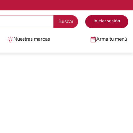
Iniciar sesión
Nuestras marcas
Arma tu menú