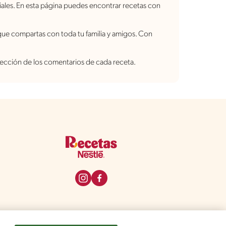
ales. En esta página puedes encontrar recetas con
que compartas con toda tu familia y amigos. Con
 sección de los comentarios de cada receta.