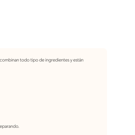
 combinan todo tipo de ingredientes y están
reparando.