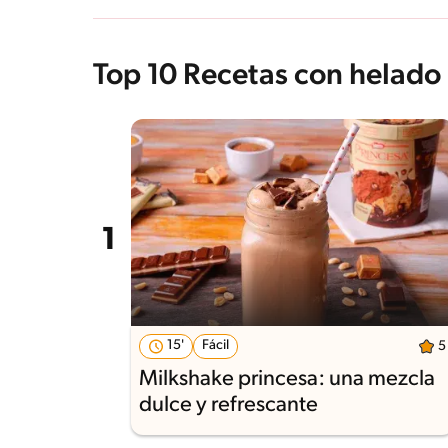
Top 10 Recetas con helado
15'
Fácil
5
Milkshake princesa: una mezcla
dulce y refrescante