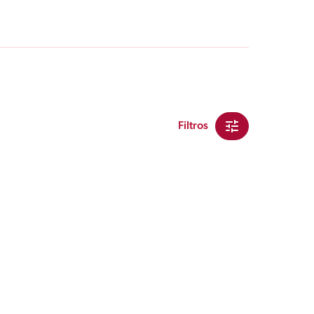
Filtros