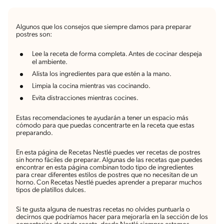
Algunos que los consejos que siempre damos para preparar
postres son:
Lee la receta de forma completa. Antes de cocinar despeja
el ambiente.
Alista los ingredientes para que estén a la mano.
Limpia la cocina mientras vas cocinando.
Evita distracciones mientras cocines.
Estas recomendaciones te ayudarán a tener un espacio más
cómodo para que puedas concentrarte en la receta que estas
preparando.
En esta página de Recetas Nestlé puedes ver recetas de postres
sin horno fáciles de preparar. Algunas de las recetas que puedes
encontrar en esta página combinan todo tipo de ingredientes
para crear diferentes estilos de postres que no necesitan de un
horno. Con Recetas Nestlé puedes aprender a preparar muchos
tipos de platillos dulces.
Si te gusta alguna de nuestras recetas no olvides puntuarla o
decirnos que podríamos hacer para mejorarla en la sección de los