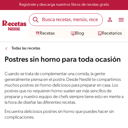
Registrate y descarga nuestros libros de recetas gratis
Recetas
Blog
Recetarios
Todas las recetas
Postres sin horno para toda ocasión
Cuando se trata de complementar una comida, la gente
generalmente piensa en el postre. Desde Nestlé te compartimos
muchos postres sin horno deliciosos para preparar en casa. Los
postres que no requieren horno suelen ser más sencillos de
preparar y nuestro equipo de chefs siempre tiene esto en mente a
la hora de diseñar las diferentes recetas.
Encuentra deliciosos postres sin horno que puedes hacer sin
complicaciones.