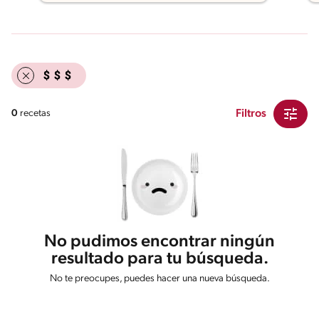
Filtros
0
recetas
No pudimos encontrar ningún
resultado para tu búsqueda.
No te preocupes, puedes hacer una nueva búsqueda.