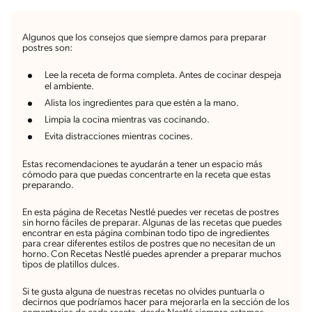
Algunos que los consejos que siempre damos para preparar
postres son:
Lee la receta de forma completa. Antes de cocinar despeja
el ambiente.
Alista los ingredientes para que estén a la mano.
Limpia la cocina mientras vas cocinando.
Evita distracciones mientras cocines.
Estas recomendaciones te ayudarán a tener un espacio más
cómodo para que puedas concentrarte en la receta que estas
preparando.
En esta página de Recetas Nestlé puedes ver recetas de postres
sin horno fáciles de preparar. Algunas de las recetas que puedes
encontrar en esta página combinan todo tipo de ingredientes
para crear diferentes estilos de postres que no necesitan de un
horno. Con Recetas Nestlé puedes aprender a preparar muchos
tipos de platillos dulces.
Si te gusta alguna de nuestras recetas no olvides puntuarla o
decirnos que podríamos hacer para mejorarla en la sección de los