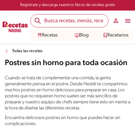
Registrate y descarga nuestros libros de recetas gratis
Recetas
Blog
Recetarios
Todas las recetas
Postres sin horno para toda ocasión
Cuando se trata de complementar una comida, la gente
generalmente piensa en el postre. Desde Nestlé te compartimos
muchos postres sin horno deliciosos para preparar en casa. Los
postres que no requieren horno suelen ser más sencillos de
preparar y nuestro equipo de chefs siempre tiene esto en mente a
la hora de diseñar las diferentes recetas.
Encuentra deliciosos postres sin horno que puedes hacer sin
complicaciones.