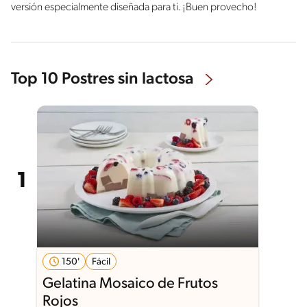
versión especialmente diseñada para ti. ¡Buen provecho!
Top 10 Postres sin lactosa
150'
Fácil
Gelatina Mosaico de Frutos
Rojos