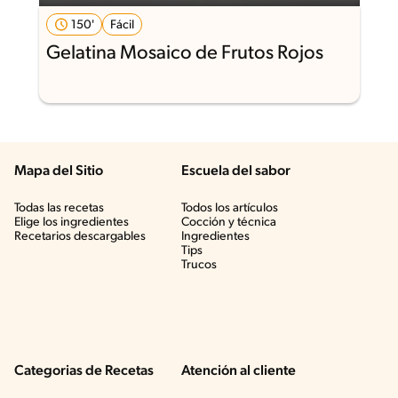
150'
Fácil
Gelatina Mosaico de Frutos Rojos
Mapa del Sitio
Escuela del sabor
Todas las recetas
Todos los artículos
Elige los ingredientes
Cocción y técnica
Recetarios descargables
Ingredientes
Tips
Trucos
Categorias de Recetas
Atención al cliente