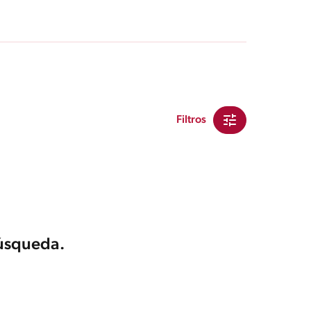
Filtros
búsqueda.