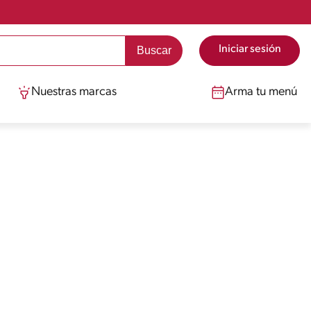
Iniciar sesión
Nuestras marcas
Arma tu menú