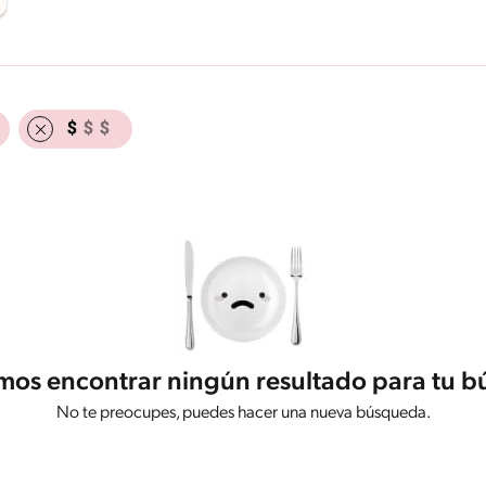
os encontrar ningún resultado para tu 
No te preocupes, puedes hacer una nueva búsqueda.