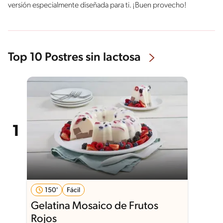
versión especialmente diseñada para ti. ¡Buen provecho!
Top 10 Postres sin lactosa
150'
Fácil
Gelatina Mosaico de Frutos
Rojos