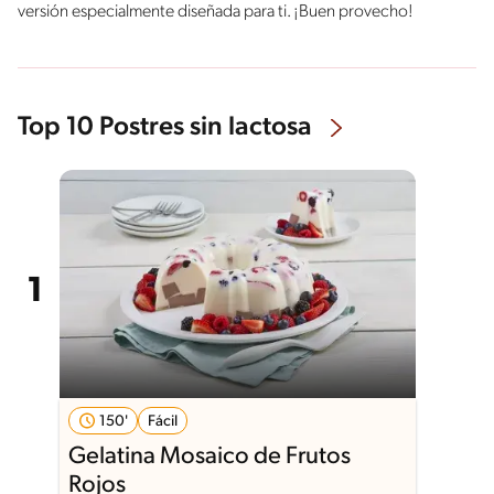
versión especialmente diseñada para ti. ¡Buen provecho!
Top 10 Postres sin lactosa
150'
Fácil
Gelatina Mosaico de Frutos
Rojos