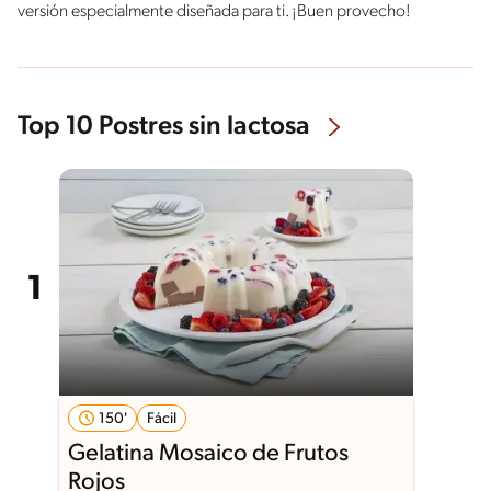
versión especialmente diseñada para ti. ¡Buen provecho!
Top 10 Postres sin lactosa
150'
Fácil
Gelatina Mosaico de Frutos
Rojos