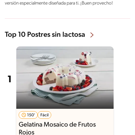
versión especialmente diseñada para ti. ¡Buen provecho!
Top 10 Postres sin lactosa
150'
Fácil
Gelatina Mosaico de Frutos
Rojos