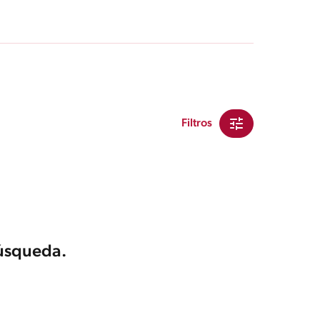
Filtros
búsqueda.