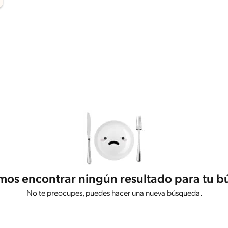
os encontrar ningún resultado para tu 
No te preocupes, puedes hacer una nueva búsqueda.