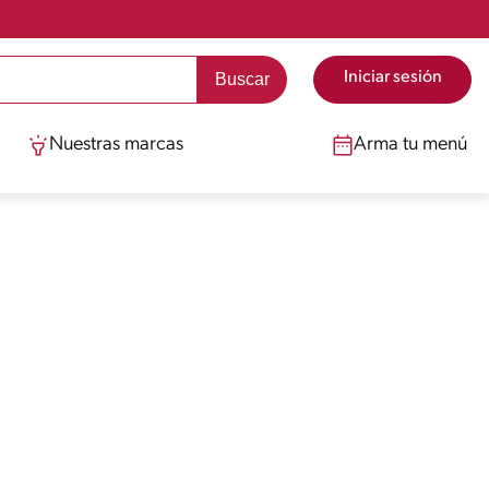
Iniciar sesión
Nuestras marcas
Arma tu menú