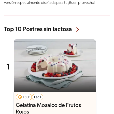
versión especialmente diseñada para ti. ¡Buen provecho!
Top 10 Postres sin lactosa
150'
Fácil
Gelatina Mosaico de Frutos
Rojos