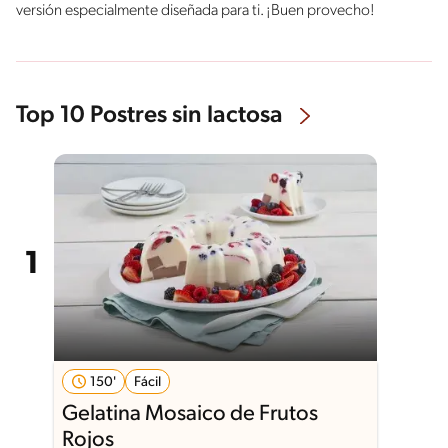
versión especialmente diseñada para ti. ¡Buen provecho!
Top 10 Postres sin lactosa
150'
Fácil
Gelatina Mosaico de Frutos
Rojos