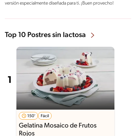
versión especialmente diseñada para ti. ¡Buen provecho!
Top 10 Postres sin lactosa
150'
Fácil
Gelatina Mosaico de Frutos
Rojos