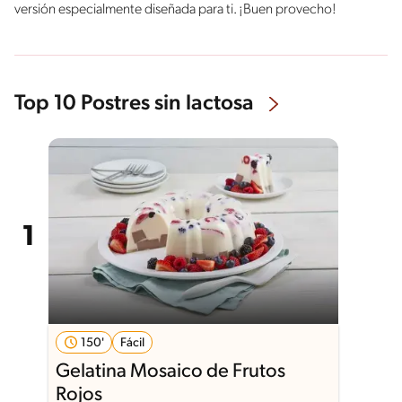
versión especialmente diseñada para ti. ¡Buen provecho!
Top 10 Postres sin lactosa
150'
Fácil
Gelatina Mosaico de Frutos
Rojos