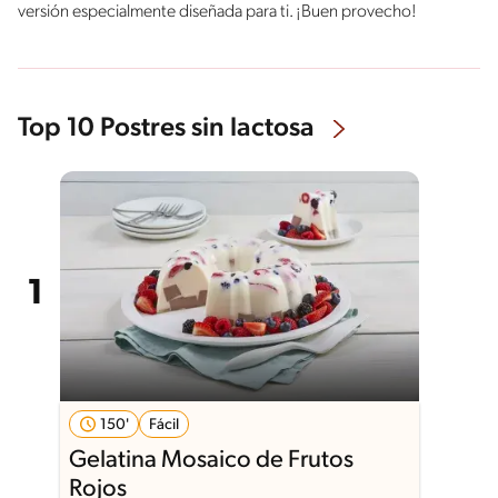
versión especialmente diseñada para ti. ¡Buen provecho!
Top 10 Postres sin lactosa
150'
Fácil
Gelatina Mosaico de Frutos
Rojos