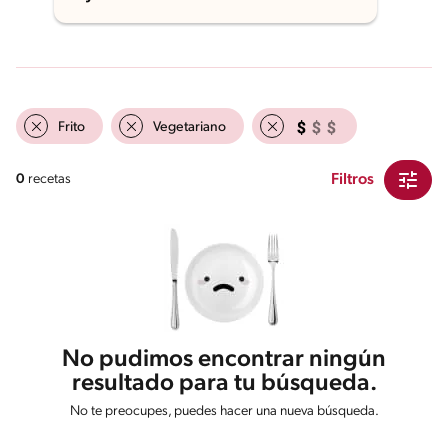
Frito
Vegetariano
Filtros
0
recetas
No pudimos encontrar ningún
resultado para tu búsqueda.
No te preocupes, puedes hacer una nueva búsqueda.