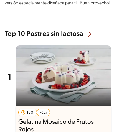
versión especialmente diseñada para ti. ¡Buen provecho!
Top 10 Postres sin lactosa
150'
Fácil
Gelatina Mosaico de Frutos
Rojos