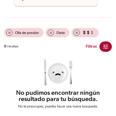
Olla de presión
Dieta
Filtros
0
recetas
No pudimos encontrar ningún
resultado para tu búsqueda.
No te preocupes, puedes hacer una nueva búsqueda.