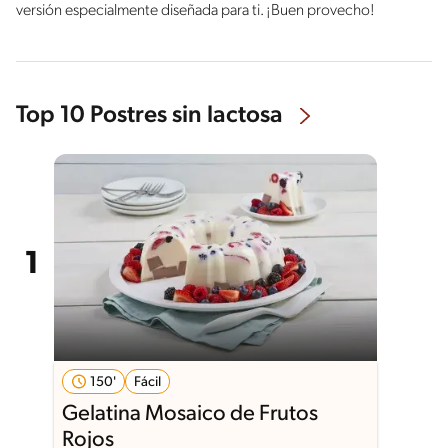
versión especialmente diseñada para ti. ¡Buen provecho!
Top 10 Postres sin lactosa
150'
Fácil
Gelatina Mosaico de Frutos
Rojos