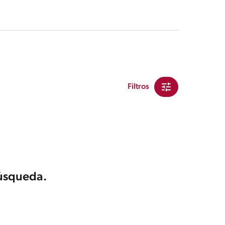
Filtros
búsqueda.