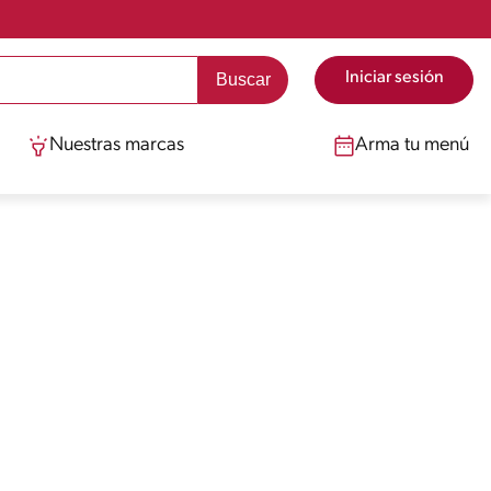
Iniciar sesión
Nuestras marcas
Arma tu menú