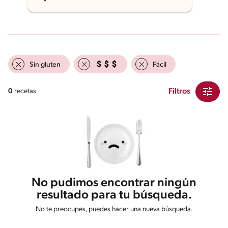
Sin gluten
Fácil
Filtros
0
recetas
No pudimos encontrar ningún
resultado para tu búsqueda.
No te preocupes, puedes hacer una nueva búsqueda.