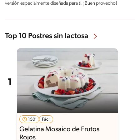
versión especialmente diseñada para ti. ¡Buen provecho!
Top 10 Postres sin lactosa
150'
Fácil
Gelatina Mosaico de Frutos
Rojos