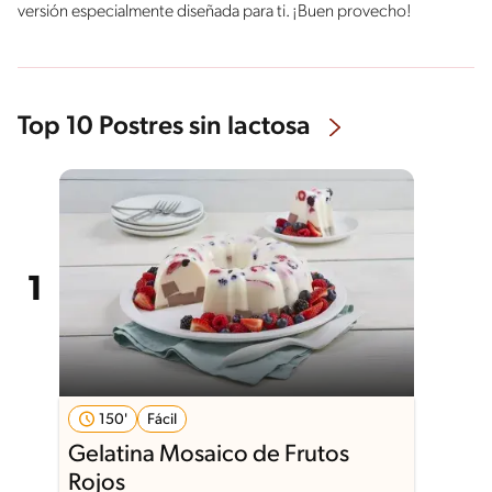
versión especialmente diseñada para ti. ¡Buen provecho!
Top 10 Postres sin lactosa
150'
Fácil
Gelatina Mosaico de Frutos
Rojos