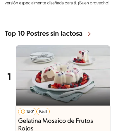
versión especialmente diseñada para ti. ¡Buen provecho!
Top 10 Postres sin lactosa
150'
Fácil
Gelatina Mosaico de Frutos
Rojos