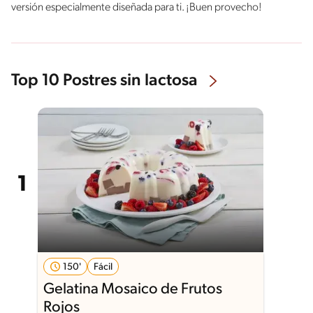
versión especialmente diseñada para ti. ¡Buen provecho!
Top 10 Postres sin lactosa
150'
Fácil
Gelatina Mosaico de Frutos
Rojos