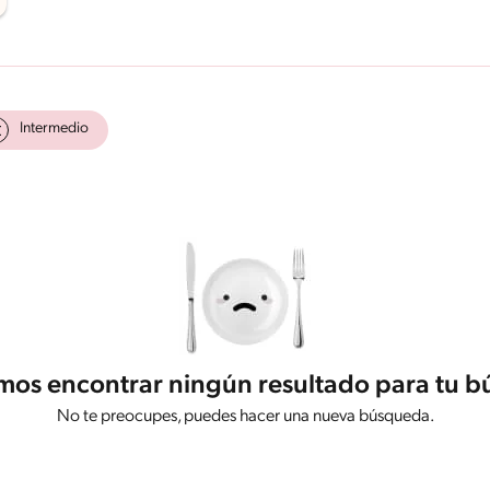
Intermedio
os encontrar ningún resultado para tu 
No te preocupes, puedes hacer una nueva búsqueda.