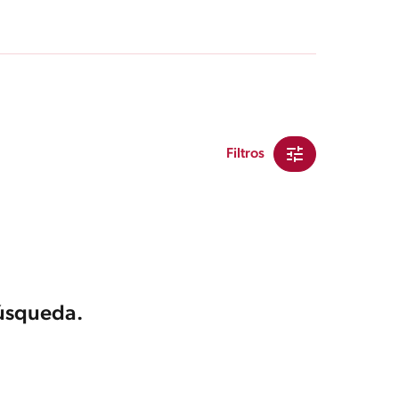
Filtros
búsqueda.