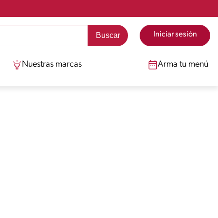
Iniciar sesión
Nuestras marcas
Arma tu menú