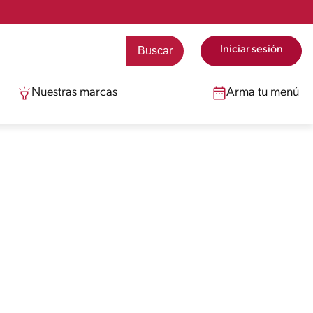
Iniciar sesión
Nuestras marcas
Arma tu menú