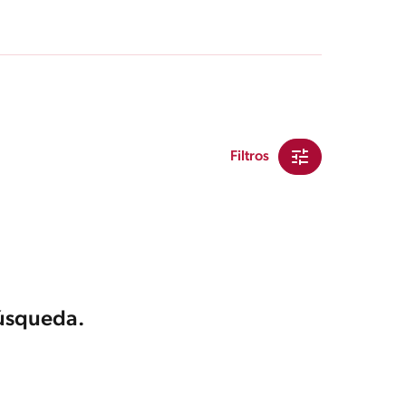
Filtros
búsqueda.