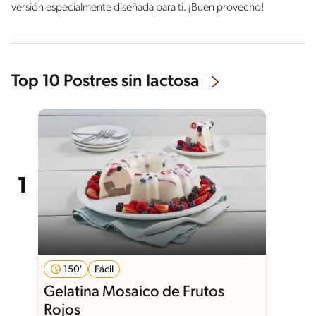
versión especialmente diseñada para ti. ¡Buen provecho!
Top 10 Postres sin lactosa
150'
Fácil
Gelatina Mosaico de Frutos
Rojos