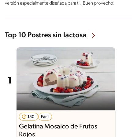
versión especialmente diseñada para ti. ¡Buen provecho!
Top 10 Postres sin lactosa
150'
Fácil
Gelatina Mosaico de Frutos
Rojos