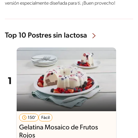
versión especialmente diseñada para ti. ¡Buen provecho!
Top 10 Postres sin lactosa
150'
Fácil
Gelatina Mosaico de Frutos
Rojos