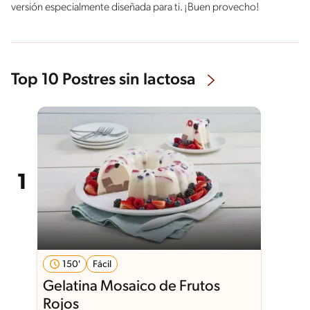
versión especialmente diseñada para ti. ¡Buen provecho!
Top 10 Postres sin lactosa
150'
Fácil
Gelatina Mosaico de Frutos
Rojos