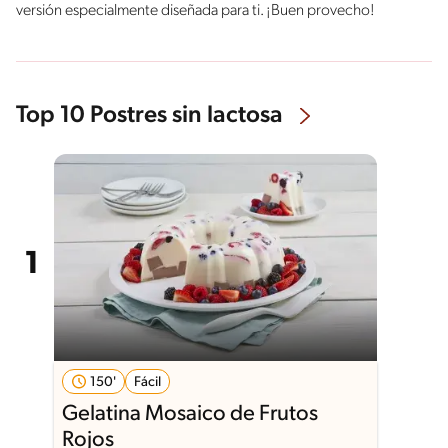
versión especialmente diseñada para ti. ¡Buen provecho!
Top 10 Postres sin lactosa
150'
Fácil
Gelatina Mosaico de Frutos
Rojos