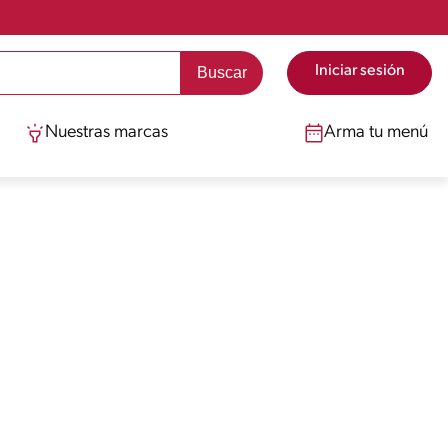
Iniciar sesión
Nuestras marcas
Arma tu menú