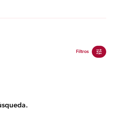
Filtros
búsqueda.