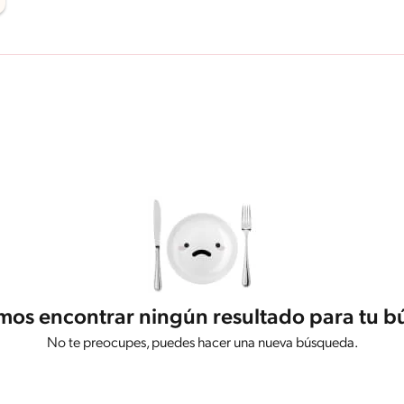
os encontrar ningún resultado para tu 
No te preocupes, puedes hacer una nueva búsqueda.