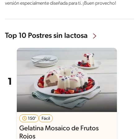
versión especialmente diseñada para ti. ¡Buen provecho!
Top 10 Postres sin lactosa
150'
Fácil
Gelatina Mosaico de Frutos
Rojos