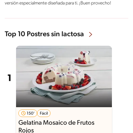
versión especialmente diseñada para ti. ¡Buen provecho!
Top 10 Postres sin lactosa
150'
Fácil
Gelatina Mosaico de Frutos
Rojos