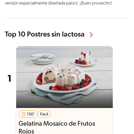
versión especialmente diseñada para ti. ¡Buen provecho!
Top 10 Postres sin lactosa
150'
Fácil
Gelatina Mosaico de Frutos
Rojos