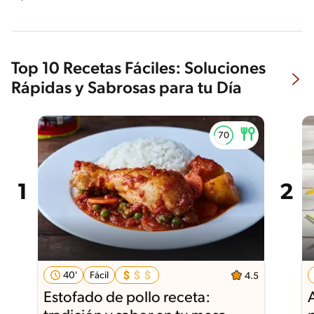
Top 10 Recetas Fáciles: Soluciones
Rápidas y Sabrosas para tu Día
40'
Fácil
4.5
Estofado de pollo receta: