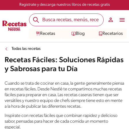
Registrate y descarga nuestros libros de recetas gratis
Recetas
Blog
Recetarios
Todas las recetas
Recetas Fáciles: Soluciones Rápidas
y Sabrosas para tu Día
Cuando se trata de cocinar en casa, la gente generalmente piensa
en recetas fáciles. Desde Nestlé te compartimos muchas recetas
fáciles para preparar en casa. Las recetas caseras tienen que ser
versátiles y nuestro equipo de chefs siempre tiene esto en mente
a la hora de publicar las diferentes recetas.
Inspírate con recetas fáciles que combinan rapidez y delicioso
sabor, pensadas para hacer de cada comida un momento
especial.