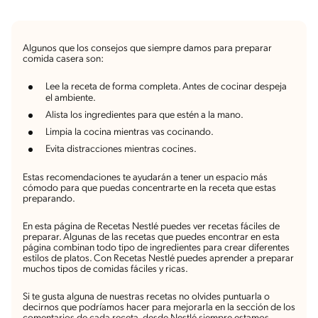
Algunos que los consejos que siempre damos para preparar
comida casera son:
Lee la receta de forma completa. Antes de cocinar despeja
el ambiente.
Alista los ingredientes para que estén a la mano.
Limpia la cocina mientras vas cocinando.
Evita distracciones mientras cocines.
Estas recomendaciones te ayudarán a tener un espacio más
cómodo para que puedas concentrarte en la receta que estas
preparando.
En esta página de Recetas Nestlé puedes ver recetas fáciles de
preparar. Algunas de las recetas que puedes encontrar en esta
página combinan todo tipo de ingredientes para crear diferentes
estilos de platos. Con Recetas Nestlé puedes aprender a preparar
muchos tipos de comidas fáciles y ricas.
Si te gusta alguna de nuestras recetas no olvides puntuarla o
decirnos que podríamos hacer para mejorarla en la sección de los