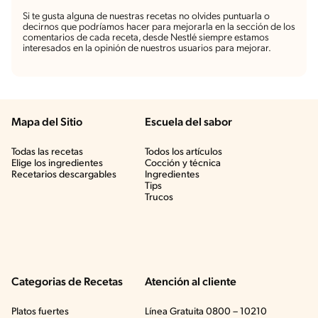
Si te gusta alguna de nuestras recetas no olvides puntuarla o
decirnos que podríamos hacer para mejorarla en la sección de los
comentarios de cada receta, desde Nestlé siempre estamos
interesados en la opinión de nuestros usuarios para mejorar.
Mapa del Sitio
Escuela del sabor
Todas las recetas
Todos los artículos
Elige los ingredientes
Cocción y técnica
Recetarios descargables
Ingredientes
Tips
Trucos
Categorias de Recetas
Atención al cliente
Platos fuertes
Línea Gratuita 0800 – 10210