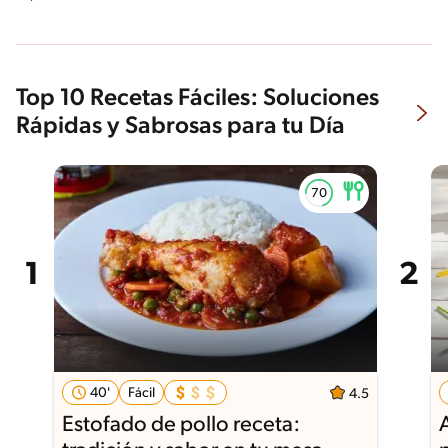
Top 10 Recetas Fáciles: Soluciones
Rápidas y Sabrosas para tu Día
40'
Fácil
4.5
Estofado de pollo receta: