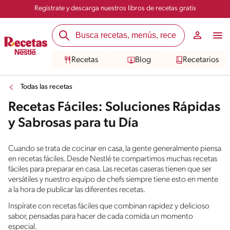
Registrate y descarga nuestros libros de recetas gratis
Recetas
Blog
Recetarios
Todas las recetas
Recetas Fáciles: Soluciones Rápidas
y Sabrosas para tu Día
Cuando se trata de cocinar en casa, la gente generalmente piensa
en recetas fáciles. Desde Nestlé te compartimos muchas recetas
fáciles para preparar en casa. Las recetas caseras tienen que ser
versátiles y nuestro equipo de chefs siempre tiene esto en mente
a la hora de publicar las diferentes recetas.
Inspírate con recetas fáciles que combinan rapidez y delicioso
sabor, pensadas para hacer de cada comida un momento
especial.