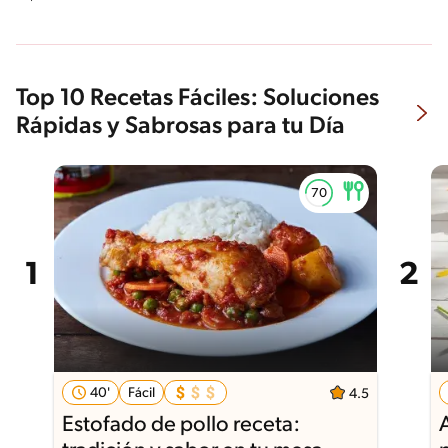
Top 10 Recetas Fáciles: Soluciones
Rápidas y Sabrosas para tu Día
40'
Fácil
4.5
Estofado de pollo receta: