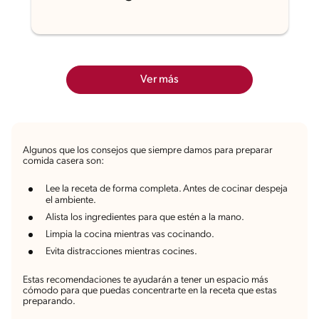
Ver más
Algunos que los consejos que siempre damos para preparar
comida casera son:
Lee la receta de forma completa. Antes de cocinar despeja
el ambiente.
Alista los ingredientes para que estén a la mano.
Limpia la cocina mientras vas cocinando.
Evita distracciones mientras cocines.
Estas recomendaciones te ayudarán a tener un espacio más
cómodo para que puedas concentrarte en la receta que estas
preparando.