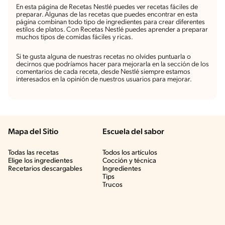
En esta página de Recetas Nestlé puedes ver recetas fáciles de
preparar. Algunas de las recetas que puedes encontrar en esta
página combinan todo tipo de ingredientes para crear diferentes
estilos de platos. Con Recetas Nestlé puedes aprender a preparar
muchos tipos de comidas fáciles y ricas.
Si te gusta alguna de nuestras recetas no olvides puntuarla o
decirnos que podríamos hacer para mejorarla en la sección de los
comentarios de cada receta, desde Nestlé siempre estamos
interesados en la opinión de nuestros usuarios para mejorar.
Mapa del Sitio
Escuela del sabor
Todas las recetas
Todos los artículos
Elige los ingredientes
Cocción y técnica
Recetarios descargables
Ingredientes
Tips
Trucos