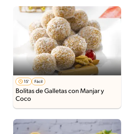
15'
Fácil
Bolitas de Galletas con Manjar y
Coco