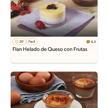
20'
Fácil
4.3
Flan Helado de Queso con Frutas