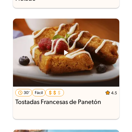
30'
Fácil
4.5
Tostadas Francesas de Panetón