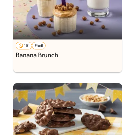
15'
Fácil
Banana Brunch