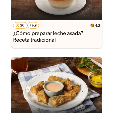
20'
Fácil
4.2
¿Cómo preparar leche asada?
Receta tradicional