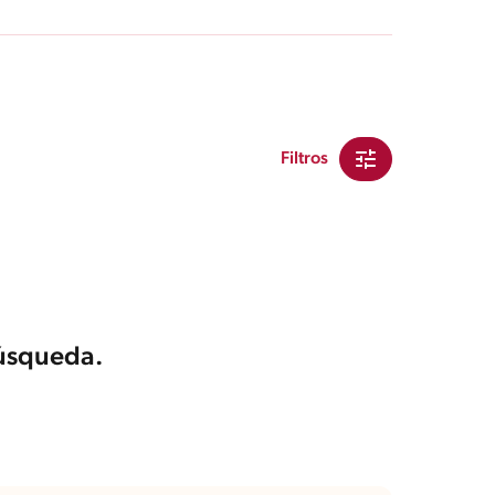
Filtros
búsqueda.