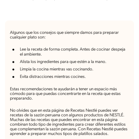
Algunos que los consejos que siempre damos para preparar
cualquier plato son:
Lee la receta de forma completa. Antes de cocinar despeja
el ambiente.
Alista los ingredientes para que estén a la mano.
Limpia la cocina mientras vas cocinando.
Evita distracciones mientras cocines.
Estas recomendaciones te ayudarán a tener un espacio más
cómodo para que puedas concentrarte en la receta que estas
preparando.
No olvides que en esta página de Recetas Nestlé puedes ver
recetas de la sazón peruana con algunos productos de NESTLÉ.
Muchas de las recetas que puedes encontrar en esta página
combinan todo tipo de ingredientes para crear diferentes estilos
que complementan la sazón peruana. Con Recetas Nestlé puedes
aprender a preparar muchos tipos de platillos salados.