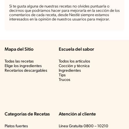
Si te gusta alguna de nuestras recetas no olvides puntuarla o
decirnos que podríamos hacer para mejorarla en la sección de los
comentarios de cada receta, desde Nestlé siempre estamos
interesados en la opinión de nuestros usuarios para mejorar.
Mapa del Sitio
Escuela del sabor
Todas las recetas
Todos los artículos
Elige los ingredientes
Cocción y técnica
Recetarios descargables
Ingredientes
Tips
Trucos
Categorias de Recetas
Atención al cliente
Platos fuertes
Línea Gratuita 0800 – 10210