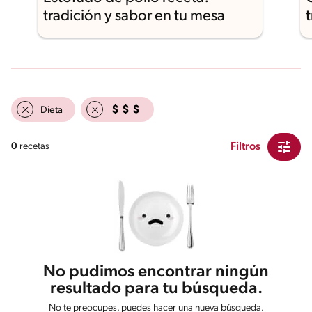
tradición y sabor en tu mesa
Dieta
Filtros
0
recetas
No pudimos encontrar ningún
resultado para tu búsqueda.
No te preocupes, puedes hacer una nueva búsqueda.