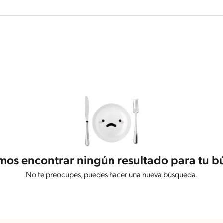
os encontrar ningún resultado para tu 
No te preocupes, puedes hacer una nueva búsqueda.