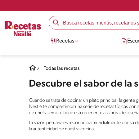
Recetas
Escu
Todas las recetas
Descubre el sabor de la 
Cuando se trata de cocinar un plato principal, la gente 
Nestlé te compartimos una serie de recetas típicas con s
de chefs siempre tiene esto en mente a la hora de diseñar
La sazón peruana es reconocida mundialmente por su dive
la autenticidad de nuestra cocina.