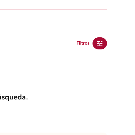
Filtros
búsqueda.