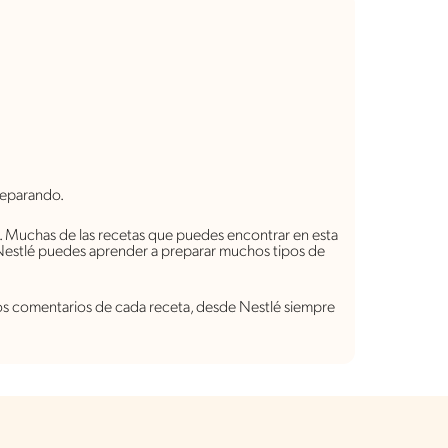
reparando.
. Muchas de las recetas que puedes encontrar en esta
 Nestlé puedes aprender a preparar muchos tipos de
 los comentarios de cada receta, desde Nestlé siempre