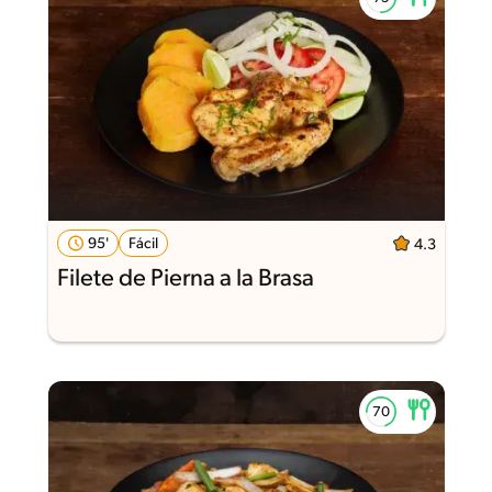
95'
Fácil
4.3
Filete de Pierna a la Brasa