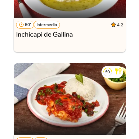
60'
Intermedio
4.2
Inchicapi de Gallina