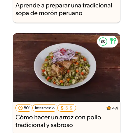
Aprende a preparar una tradicional
sopa de morón peruano
80'
Intermedio
4.4
Cómo hacer un arroz con pollo
tradicional y sabroso