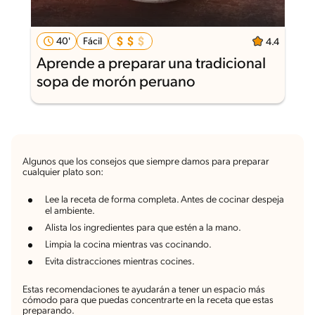
40'
Fácil
4.4
Aprende a preparar una tradicional
sopa de morón peruano
Algunos que los consejos que siempre damos para preparar
cualquier plato son:
Lee la receta de forma completa. Antes de cocinar despeja
el ambiente.
Alista los ingredientes para que estén a la mano.
Limpia la cocina mientras vas cocinando.
Evita distracciones mientras cocines.
Estas recomendaciones te ayudarán a tener un espacio más
cómodo para que puedas concentrarte en la receta que estas
preparando.